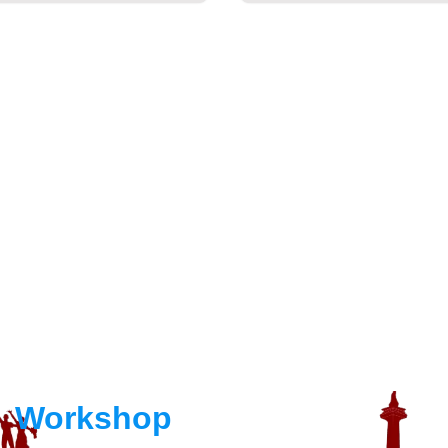
Workshop