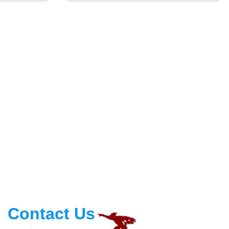
Contact Us