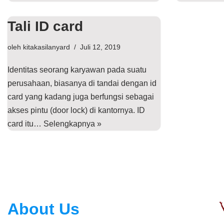
Tali ID card
oleh
kitakasilanyard
Juli 12, 2019
Identitas seorang karyawan pada suatu
perusahaan, biasanya di tandai dengan id
card yang kadang juga berfungsi sebagai
akses pintu (door lock) di kantornya. ID
card itu…
Selengkapnya »
About Us