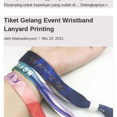
Disamping untuk keperluan yang sudah di…
Selengkapnya »
Tiket Gelang Event Wristband
Lanyard Printing
oleh
kitakasilanyard
Mei 10, 2021