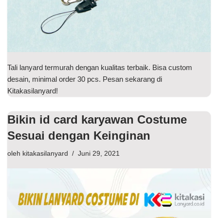
Tali lanyard termurah dengan kualitas terbaik. Bisa custom
desain, minimal order 30 pcs. Pesan sekarang di
Kitakasilanyard!
Bikin id card karyawan Costume
Sesuai dengan Keinginan
oleh
kitakasilanyard
Juni 29, 2021