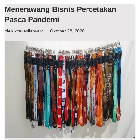
Menerawang Bisnis Percetakan
Pasca Pandemi
oleh
kitakasilanyard
Oktober 28, 2020