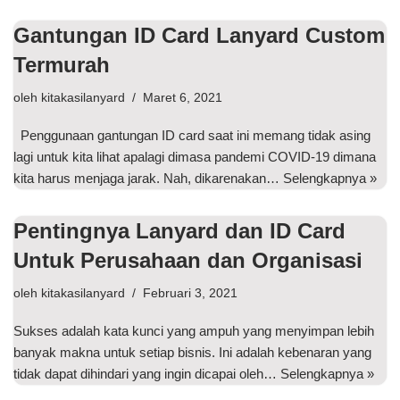
Gantungan ID Card Lanyard Custom
Termurah
oleh
kitakasilanyard
Maret 6, 2021
Penggunaan gantungan ID card saat ini memang tidak asing
lagi untuk kita lihat apalagi dimasa pandemi COVID-19 dimana
kita harus menjaga jarak. Nah, dikarenakan…
Selengkapnya »
Pentingnya Lanyard dan ID Card
Untuk Perusahaan dan Organisasi
oleh
kitakasilanyard
Februari 3, 2021
Sukses adalah kata kunci yang ampuh yang menyimpan lebih
banyak makna untuk setiap bisnis. Ini adalah kebenaran yang
tidak dapat dihindari yang ingin dicapai oleh…
Selengkapnya »