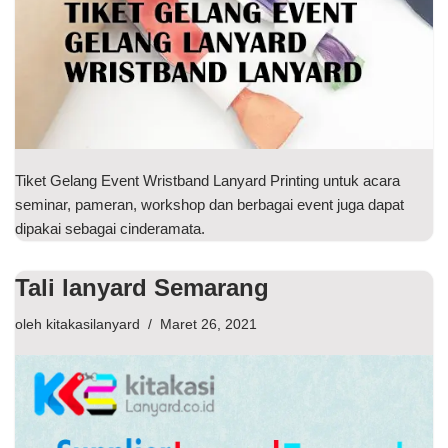
Tiket Gelang Event Wristband Lanyard Printing untuk acara
seminar, pameran, workshop dan berbagai event juga dapat
dipakai sebagai cinderamata.
Tali lanyard Semarang
oleh
kitakasilanyard
Maret 26, 2021