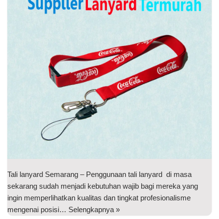
Tali lanyard Semarang – Penggunaan tali lanyard di masa
sekarang sudah menjadi kebutuhan wajib bagi mereka yang
ingin memperlihatkan kualitas dan tingkat profesionalisme
mengenai posisi…
Selengkapnya »