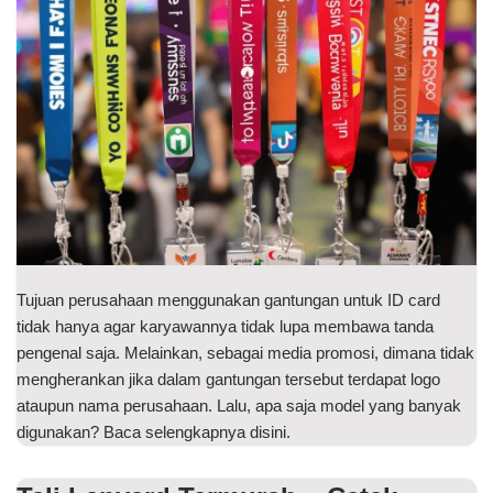
Tujuan perusahaan menggunakan gantungan untuk ID card
tidak hanya agar karyawannya tidak lupa membawa tanda
pengenal saja. Melainkan, sebagai media promosi, dimana tidak
mengherankan jika dalam gantungan tersebut terdapat logo
ataupun nama perusahaan. Lalu, apa saja model yang banyak
digunakan? Baca selengkapnya disini.