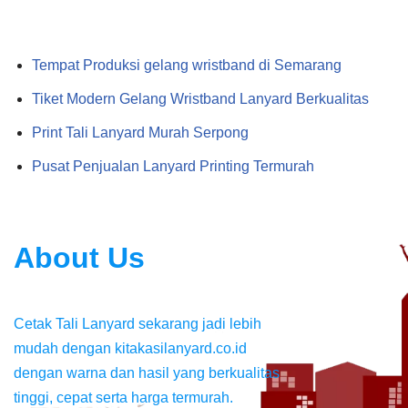
Tempat Produksi gelang wristband di Semarang
Tiket Modern Gelang Wristband Lanyard Berkualitas
Print Tali Lanyard Murah Serpong
Pusat Penjualan Lanyard Printing Termurah
About Us
Cetak Tali Lanyard sekarang jadi lebih
mudah dengan kitakasilanyard.co.id
dengan warna dan hasil yang berkualitas
tinggi, cepat serta harga termurah.