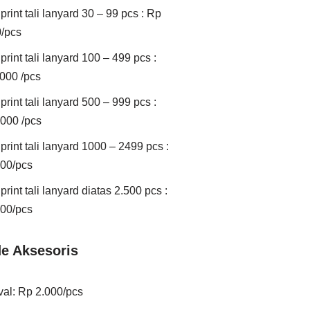
print tali lanyard 30 – 99 pcs : Rp
/pcs
print tali lanyard 100 – 499 pcs :
000 /pcs
print tali lanyard 500 – 999 pcs :
000 /pcs
print tali lanyard 1000 – 2499 pcs :
00/pcs
rint tali lanyard diatas 2.500 pcs :
00/pcs
e Aksesoris
val: Rp 2.000/pcs