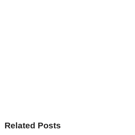
Related Posts