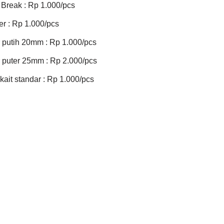
 Break : Rp 1.000/pcs
er : Rp 1.000/pcs
 putih 20mm : Rp 1.000/pcs
 puter 25mm : Rp 2.000/pcs
kait standar : Rp 1.000/pcs