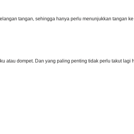
elangan tangan, sehingga hanya perlu menunjukkan tangan ke
ku atau dompet. Dan yang paling penting tidak perlu takut lagi 