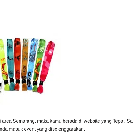
i area Semarang, maka kamu berada di website yang Tepat. Saa
nda masuk event yang diselenggarakan.