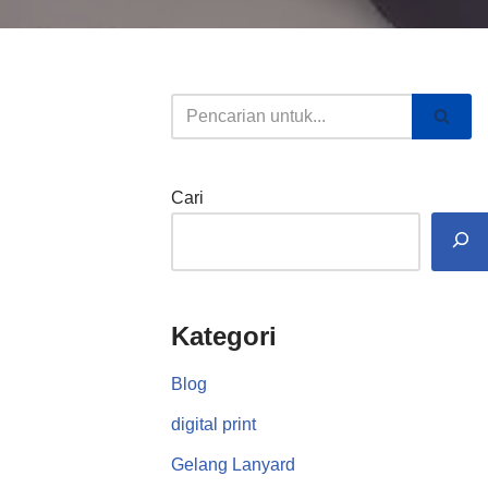
Cari
Kategori
Blog
digital print
Gelang Lanyard