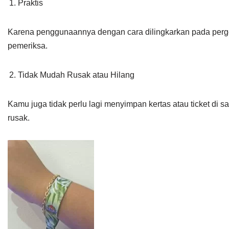
Praktis
Karena penggunaannya dengan cara dilingkarkan pada perg
pemeriksa.
Tidak Mudah Rusak atau Hilang
Kamu juga tidak perlu lagi menyimpan kertas atau ticket di sa
rusak.