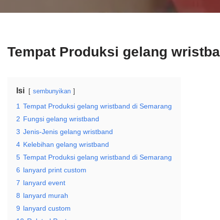
Tempat Produksi gelang wristb
Isi
sembunyikan
1
Tempat Produksi gelang wristband di Semarang
2
Fungsi gelang wristband
3
Jenis-Jenis gelang wristband
4
Kelebihan gelang wristband
5
Tempat Produksi gelang wristband di Semarang
6
lanyard print custom
7
lanyard event
8
lanyard murah
9
lanyard custom