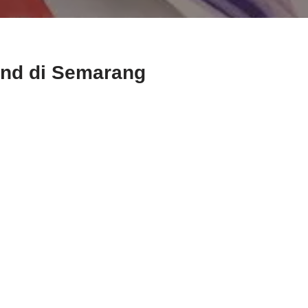
and di Semarang