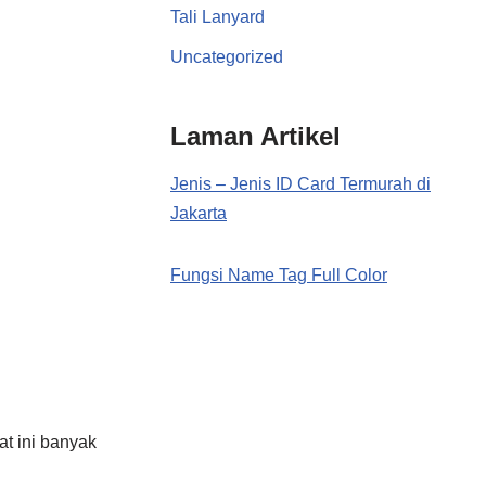
Tali Lanyard
Uncategorized
Laman Artikel
Jenis – Jenis ID Card Termurah di
Jakarta
Fungsi Name Tag Full Color
t ini banyak