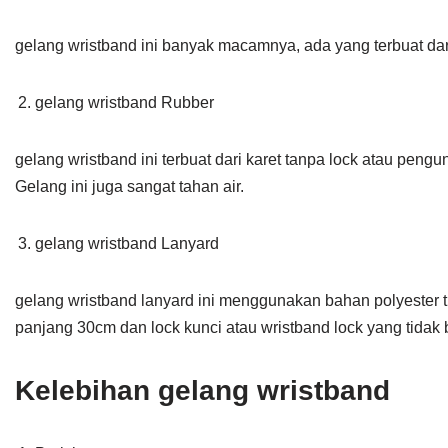
gelang wristband ini banyak macamnya, ada yang terbuat dari 
gelang wristband Rubber
gelang wristband ini terbuat dari karet tanpa lock atau pen
Gelang ini juga sangat tahan air.
gelang wristband Lanyard
gelang wristband lanyard ini menggunakan bahan polyester tis
panjang 30cm dan lock kunci atau wristband lock yang tidak b
Kelebihan gelang wristband