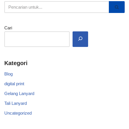
Cari
Kategori
Blog
digital print
Gelang Lanyard
Tali Lanyard
Uncategorized