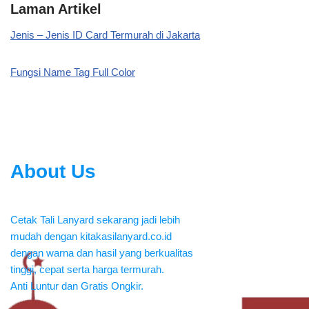
Laman Artikel
Jenis – Jenis ID Card Termurah di Jakarta
Fungsi Name Tag Full Color
About Us
Cetak Tali Lanyard sekarang jadi lebih
mudah dengan kitakasilanyard.co.id
dengan warna dan hasil yang berkualitas
tinggi, cepat serta harga termurah.
Anti Luntur dan Gratis Ongkir.