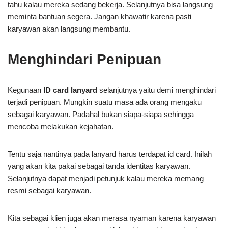
tahu kalau mereka sedang bekerja. Selanjutnya bisa langsung
meminta bantuan segera. Jangan khawatir karena pasti
karyawan akan langsung membantu.
Menghindari Penipuan
Kegunaan
ID card lanyard
selanjutnya yaitu demi menghindari
terjadi penipuan. Mungkin suatu masa ada orang mengaku
sebagai karyawan. Padahal bukan siapa-siapa sehingga
mencoba melakukan kejahatan.
Tentu saja nantinya pada lanyard harus terdapat id card. Inilah
yang akan kita pakai sebagai tanda identitas karyawan.
Selanjutnya dapat menjadi petunjuk kalau mereka memang
resmi sebagai karyawan.
Kita sebagai klien juga akan merasa nyaman karena karyawan