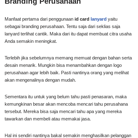
Branding Perusahaan
Manfaat pertama dari penggunaan
id card
lanyard
yaitu
sebagai branding perusahaan. Tentu saja dari seklias saja
lanyard terlihat cantik. Maka dari itu dapat membuat citra usaha
Anda semakin meningkat.
Terlebih jika sebelumnya memang memuat dengan bahan serta
desain menarik. Mungkin bisa menambahkan dengan logo
perusahaan agar lebih baik. Pasti nantinya orang yang melihat
akan mengenalinya dengan mudah.
Sementara itu untuk yang belum tahu pasti penasaran, maka
kemungkinan besar akan mencoba mencari tahu perusahana
tersebut. Mereka bisa saja mencari tahu apa yang mereka
tawarkan dan membeli atau memakai jasa.
Hal ini sendiri nantinya bakal semakin menghasilkan pelanggan