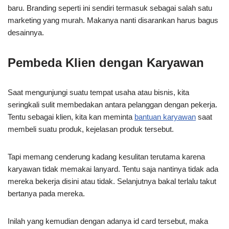
baru. Branding seperti ini sendiri termasuk sebagai salah satu
marketing yang murah. Makanya nanti disarankan harus bagus
desainnya.
Pembeda Klien dengan Karyawan
Saat mengunjungi suatu tempat usaha atau bisnis, kita
seringkali sulit membedakan antara pelanggan dengan pekerja.
Tentu sebagai klien, kita kan meminta
bantuan karyawan
saat
membeli suatu produk, kejelasan produk tersebut.
Tapi memang cenderung kadang kesulitan terutama karena
karyawan tidak memakai lanyard. Tentu saja nantinya tidak ada
mereka bekerja disini atau tidak. Selanjutnya bakal terlalu takut
bertanya pada mereka.
Inilah yang kemudian dengan adanya id card tersebut, maka