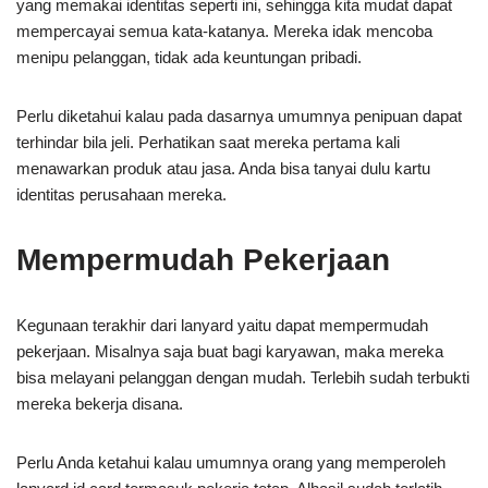
yang memakai identitas seperti ini, sehingga kita mudat dapat
mempercayai semua kata-katanya. Mereka idak mencoba
menipu pelanggan, tidak ada keuntungan pribadi.
Perlu diketahui kalau pada dasarnya umumnya penipuan dapat
terhindar bila jeli. Perhatikan saat mereka pertama kali
menawarkan produk atau jasa. Anda bisa tanyai dulu kartu
identitas perusahaan mereka.
Mempermudah Pekerjaan
Kegunaan terakhir dari lanyard yaitu dapat mempermudah
pekerjaan. Misalnya saja buat bagi karyawan, maka mereka
bisa melayani pelanggan dengan mudah. Terlebih sudah terbukti
mereka bekerja disana.
Perlu Anda ketahui kalau umumnya orang yang memperoleh