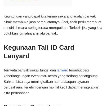
Keuntungan yang dapat kita terima sekarang adalah banyak
pihak membuka jasa pembuatannya. Jadi, tidak perlu membuat
sendiri di mana sering terasa merepotkan. Terlebih jika yang kita
butuhkan jumlahnya terlalu banyak.
Kegunaan Tali ID Card
Lanyard
Ternyata banyak sekali fungsi dari
lanyard
tersebut bagi
keberlangsungan event atau acara yang sedang berlangsung.
Bahkan bisa saja meningkatkan nama ataupun layanan
perusahaan. Terlebih dengan hal-hal kecil dapat meningkatkan
citra perusahaan.