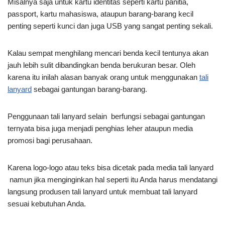
Misalnya saja untuk kartu identitas seperti kartu panitia,
passport, kartu mahasiswa, ataupun barang-barang kecil
penting seperti kunci dan juga USB yang sangat penting sekali.
Kalau sempat menghilang mencari benda kecil tentunya akan
jauh lebih sulit dibandingkan benda berukuran besar. Oleh
karena itu inilah alasan banyak orang untuk menggunakan
tali
lanyard
sebagai gantungan barang-barang.
Penggunaan tali lanyard selain berfungsi sebagai gantungan
ternyata bisa juga menjadi penghias leher ataupun media
promosi bagi perusahaan.
Karena logo-logo atau teks bisa dicetak pada media tali lanyard
namun jika menginginkan hal seperti itu Anda harus mendatangi
langsung produsen tali lanyard untuk membuat tali lanyard
sesuai kebutuhan Anda.