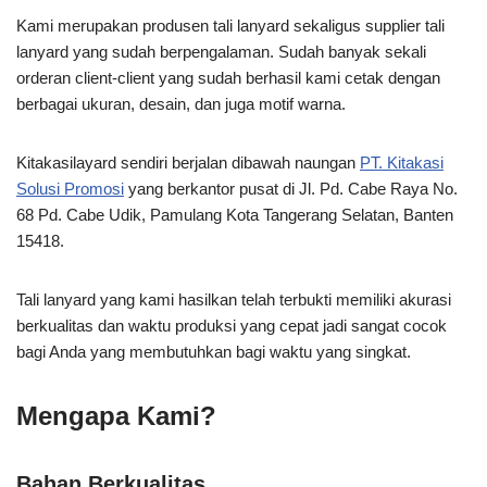
Kami merupakan produsen tali lanyard sekaligus supplier tali
lanyard yang sudah berpengalaman. Sudah banyak sekali
orderan client-client yang sudah berhasil kami cetak dengan
berbagai ukuran, desain, dan juga motif warna.
Kitakasilayard sendiri berjalan dibawah naungan
PT. Kitakasi
Solusi Promosi
yang berkantor pusat di Jl. Pd. Cabe Raya No.
68 Pd. Cabe Udik, Pamulang Kota Tangerang Selatan, Banten
15418.
Tali lanyard yang kami hasilkan telah terbukti memiliki akurasi
berkualitas dan waktu produksi yang cepat jadi sangat cocok
bagi Anda yang membutuhkan bagi waktu yang singkat.
Mengapa Kami?
Bahan Berkualitas