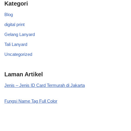
Kategori
Blog
digital print
Gelang Lanyard
Tali Lanyard
Uncategorized
Laman Artikel
Jenis – Jenis ID Card Termurah di Jakarta
Fungsi Name Tag Full Color