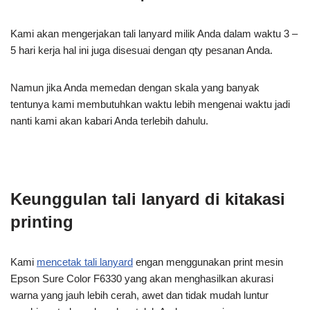
Kami akan mengerjakan tali lanyard milik Anda dalam waktu 3 –
5 hari kerja hal ini juga disesuai dengan qty pesanan Anda.
Namun jika Anda memedan dengan skala yang banyak
tentunya kami membutuhkan waktu lebih mengenai waktu jadi
nanti kami akan kabari Anda terlebih dahulu.
Keunggulan tali lanyard di kitakasi
printing
Kami
mencetak tali lanyard
engan menggunakan print mesin
Epson Sure Color F6330 yang akan menghasilkan akurasi
warna yang jauh lebih cerah, awet dan tidak mudah luntur