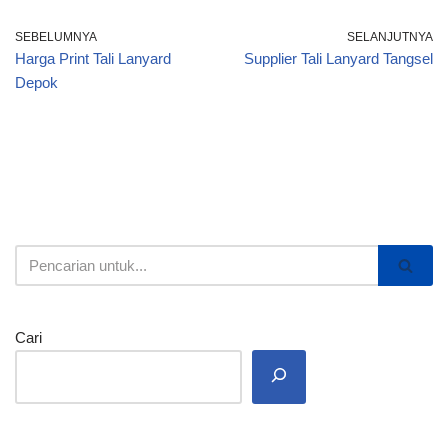
SEBELUMNYA
SELANJUTNYA
Harga Print Tali Lanyard
Supplier Tali Lanyard Tangsel
Depok
Cari