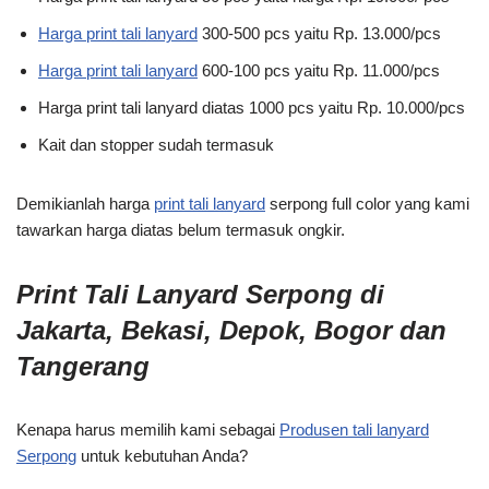
Harga print tali lanyard
300-500 pcs yaitu Rp. 13.000/pcs
Harga print tali lanyard
600-100 pcs yaitu Rp. 11.000/pcs
Harga print tali lanyard diatas 1000 pcs yaitu Rp. 10.000/pcs
Kait dan stopper sudah termasuk
Demikianlah harga
print tali lanyard
serpong full color yang kami
tawarkan harga diatas belum termasuk ongkir.
Print Tali Lanyard Serpong di
Jakarta, Bekasi, Depok, Bogor dan
Tangerang
Kenapa harus memilih kami sebagai
Produsen tali lanyard
Serpong
untuk kebutuhan Anda?