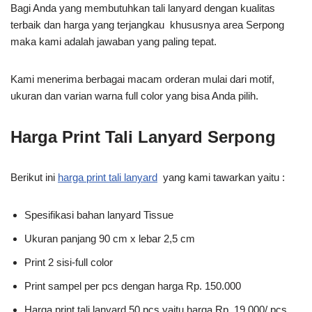
Bagi Anda yang membutuhkan tali lanyard dengan kualitas
terbaik dan harga yang terjangkau khususnya area Serpong
maka kami adalah jawaban yang paling tepat.
Kami menerima berbagai macam orderan mulai dari motif,
ukuran dan varian warna full color yang bisa Anda pilih.
Harga Print Tali Lanyard Serpong
Berikut ini
harga print tali lanyard
yang kami tawarkan yaitu :
Spesifikasi bahan lanyard Tissue
Ukuran panjang 90 cm x lebar 2,5 cm
Print 2 sisi-full color
Print sampel per pcs dengan harga Rp. 150.000
Harga print tali lanyard 50 pcs yaitu harga Rp. 19.000/ pcs