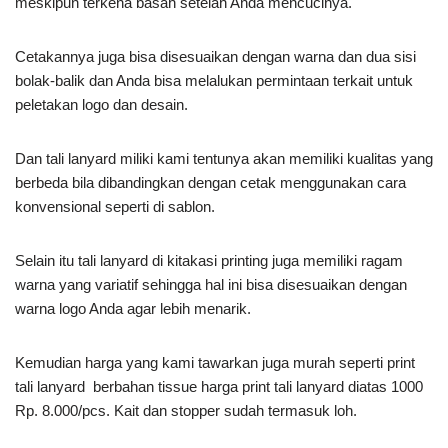
meskipun terkena basah setelah Anda mencucinya.
Cetakannya juga bisa disesuaikan dengan warna dan dua sisi
bolak-balik dan Anda bisa melalukan permintaan terkait untuk
peletakan logo dan desain.
Dan tali lanyard miliki kami tentunya akan memiliki kualitas yang
berbeda bila dibandingkan dengan cetak menggunakan cara
konvensional seperti di sablon.
Selain itu tali lanyard di kitakasi printing juga memiliki ragam
warna yang variatif sehingga hal ini bisa disesuaikan dengan
warna logo Anda agar lebih menarik.
Kemudian harga yang kami tawarkan juga murah seperti print
tali lanyard berbahan tissue harga print tali lanyard diatas 1000
Rp. 8.000/pcs. Kait dan stopper sudah termasuk loh.