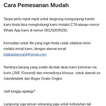
Cara Pemesanan Mudah
Tanpa perlu repot-repot untuk langsung mengunjungi kantor
kami Anda bisa menghubungi kami melaluI CTA ataupu nomor
Whats App kami di nomor 081292099292.
Kemudian untuk file yang ingin Anda cetak silahkan kirim
melalui email kami, dengan alamat email
kitakasilanyard@gmail.com
Nantinya barang yang sudah dicetak akan kami kirimkan via
kuris (JNE /Gosend) dan menariknya khusus untuk daerah se
Jabodetabek dan Bogor Gratis Ongkir.
Jadi tunggu apalagi?
Langsung saja pesan sekarang juga untuk kebutuhan tali