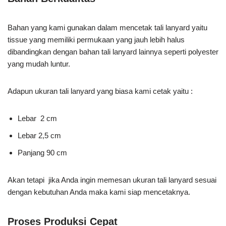
Bahan yang kami gunakan dalam mencetak tali lanyard yaitu
tissue yang memiliki permukaan yang jauh lebih halus
dibandingkan dengan bahan tali lanyard lainnya seperti polyester
yang mudah luntur.
Adapun ukuran tali lanyard yang biasa kami cetak yaitu :
Lebar 2 cm
Lebar 2,5 cm
Panjang 90 cm
Akan tetapi jika Anda ingin memesan ukuran tali lanyard sesuai
dengan kebutuhan Anda maka kami siap mencetaknya.
Proses Produksi Cepat