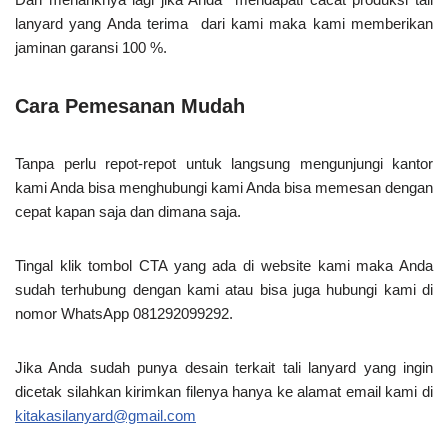
lanyard yang Anda terima dari kami maka kami memberikan
jaminan garansi 100 %.
Cara Pemesanan Mudah
Tanpa perlu repot-repot untuk langsung mengunjungi kantor
kami Anda bisa menghubungi kami Anda bisa memesan dengan
cepat kapan saja dan dimana saja.
Tingal klik tombol CTA yang ada di website kami maka Anda
sudah terhubung dengan kami atau bisa juga hubungi kami di
nomor WhatsApp 081292099292.
Jika Anda sudah punya desain terkait tali lanyard yang ingin
dicetak silahkan kirimkan filenya hanya ke alamat email kami di
kitakasilanyard@gmail.com