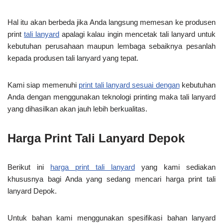
Hal itu akan berbeda jika Anda langsung memesan ke produsen
print
tali lanyard
apalagi kalau ingin mencetak tali lanyard untuk
kebutuhan perusahaan maupun lembaga sebaiknya pesanlah
kepada produsen tali lanyard yang tepat.
Kami siap memenuhi
print tali lanyard sesuai dengan
kebutuhan
Anda dengan menggunakan teknologi printing maka tali lanyard
yang dihasilkan akan jauh lebih berkualitas.
Harga Print Tali Lanyard Depok
Berikut ini
harga print tali lanyard
yang kami sediakan
khususnya bagi Anda yang sedang mencari harga print tali
lanyard Depok.
Untuk bahan kami menggunakan spesifikasi bahan lanyard