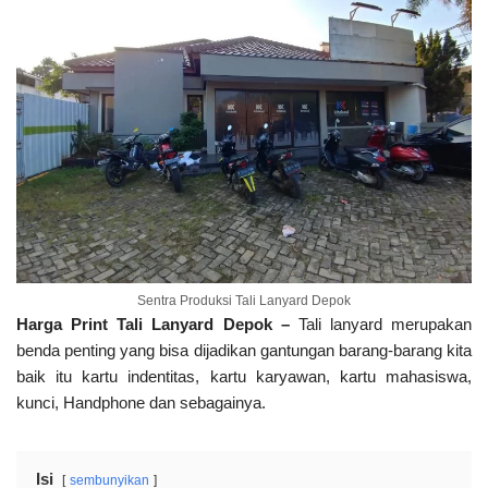
Sentra Produksi Tali Lanyard Depok
Harga Print Tali Lanyard Depok –
Tali lanyard merupakan
benda penting yang bisa dijadikan gantungan barang-barang kita
baik itu kartu indentitas, kartu karyawan, kartu mahasiswa,
kunci, Handphone dan sebagainya.
Isi
sembunyikan