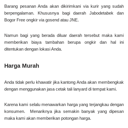
Barang pesanan Anda akan dikirimkani via kurir yang sudah
berpengalaman. Khususnya bagi daerah Jabodetabek dan
Bogor Free ongkir via gosend atau JNE.
Namun bagi yang berada diluar daerah tersebut maka kami
memberikan biaya tambahan berupa ongkir dan hal ini
ditentukan dengan lokasi Anda.
Harga Murah
Anda tidak perlu khawatir jika kantong Anda akan membengkak
dengan menggunakan jasa cetak tali lanyard di tempat kami.
Karena kami selalu menawarkan harga yang terjangkau dengan
konsumen. Menariknya jika semakin banyak yang dipesan
maka kami akan memberikan potongan harga.