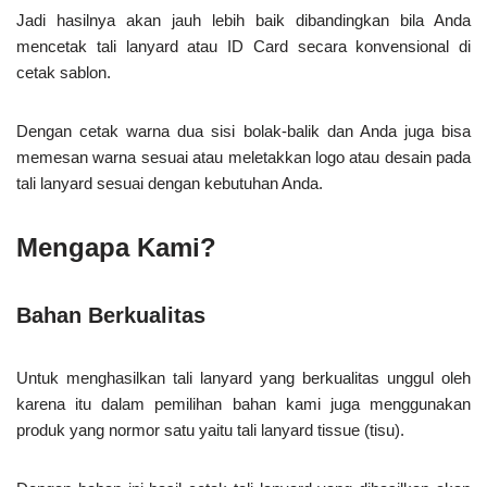
Jadi hasilnya akan jauh lebih baik dibandingkan bila Anda
mencetak tali lanyard atau ID Card secara konvensional di
cetak sablon.
Dengan cetak warna dua sisi bolak-balik dan Anda juga bisa
memesan warna sesuai atau meletakkan logo atau desain pada
tali lanyard sesuai dengan kebutuhan Anda.
Mengapa Kami?
Bahan Berkualitas
Untuk menghasilkan tali lanyard yang berkualitas unggul oleh
karena itu dalam pemilihan bahan kami juga menggunakan
produk yang normor satu yaitu tali lanyard tissue (tisu).