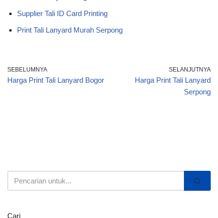
Supplier Tali ID Card Printing
Print Tali Lanyard Murah Serpong
SEBELUMNYA
SELANJUTNYA
Harga Print Tali Lanyard Bogor
Harga Print Tali Lanyard
Serpong
Cari