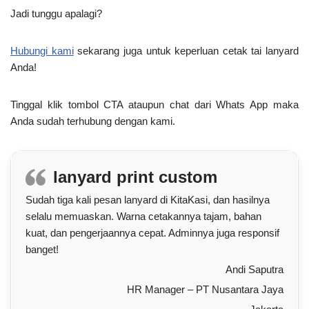
Jadi tunggu apalagi?
Hubungi kami
sekarang juga untuk keperluan cetak tai lanyard
Anda!
Tinggal klik tombol CTA ataupun chat dari Whats App maka
Anda sudah terhubung dengan kami.
lanyard print custom
Sudah tiga kali pesan lanyard di KitaKasi, dan hasilnya
selalu memuaskan. Warna cetakannya tajam, bahan
kuat, dan pengerjaannya cepat. Adminnya juga responsif
banget!
Andi Saputra
HR Manager – PT Nusantara Jaya