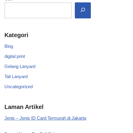
Kategori
Blog
digital print
Gelang Lanyard
Tali Lanyard
Uncategorized
Laman Artikel
Jenis – Jenis ID Card Termurah di Jakarta