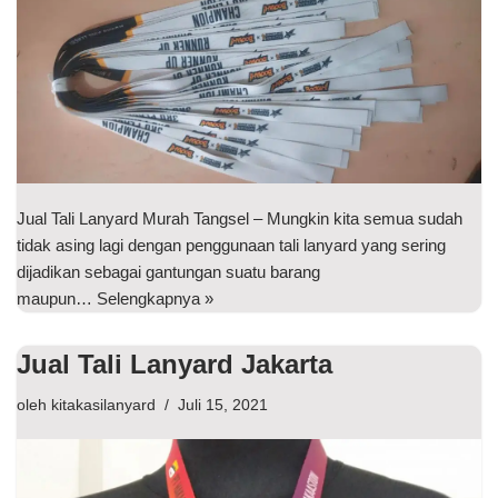
Jual Tali Lanyard Murah Tangsel – Mungkin kita semua sudah
tidak asing lagi dengan penggunaan tali lanyard yang sering
dijadikan sebagai gantungan suatu barang
maupun…
Selengkapnya »
Jual Tali Lanyard Jakarta
oleh
kitakasilanyard
Juli 15, 2021