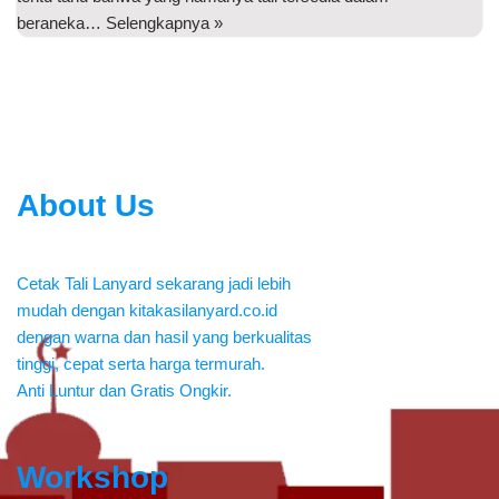
beraneka…
Selengkapnya »
About Us
Cetak Tali Lanyard sekarang jadi lebih
mudah dengan kitakasilanyard.co.id
dengan warna dan hasil yang berkualitas
tinggi, cepat serta harga termurah.
Anti Luntur dan Gratis Ongkir.
Workshop