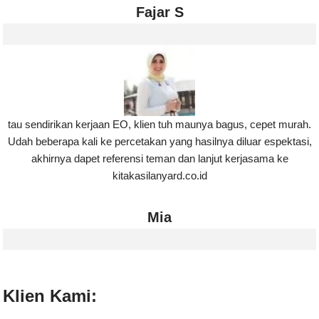
Fajar S
tau sendirikan kerjaan EO, klien tuh maunya bagus, cepet murah.
Udah beberapa kali ke percetakan yang hasilnya diluar espektasi,
akhirnya dapet referensi teman dan lanjut kerjasama ke
kitakasilanyard.co.id
Mia
Klien Kami: