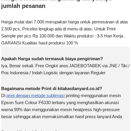
jumlah pesanan
Harga mulai dari 7.000 merupakan harga untuk pemesanan di atas
2.500 pcs, Pricelist lengkap ada di menu di atas. Untuk Print
Sample per pcs Rp 100.000 dan Waktu produksi : 3-5 Hari Kerja .
GARANSI Kualitas hasil produksi 100 %
Apakah Harga sudah termasuk biaya pengiriman?
Iya, Benar sekali. Free Ongkir area JADEBOTABEK via JNE / Tiki /
Pos Indonesia / Indah Logistic dengan layanan Reguler
Bagaimana metode Print di kitakasilanyard.co.id?
Di
print dengan metode sublimasi
printing menggunakan mesin
Epson Sure Colour F6330 terbaru yang menghasilkan akurasi
warna 99% dan menggunakan mesin heatpress high-pressure
besar sehingga akan memaksimalkan hasil press lanyard Anda