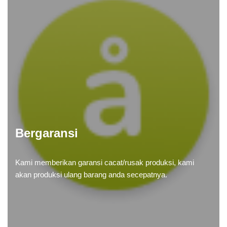
Bergaransi
Kami memberikan garansi cacat/rusak produksi, kami
akan produksi ulang barang anda secepatnya.