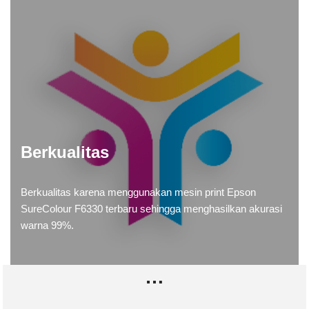
Berkualitas
Berkualitas karena menggunakan mesin print Epson
SureColour F6330 terbaru sehingga menghasilkan akurasi
warna 99%.
…