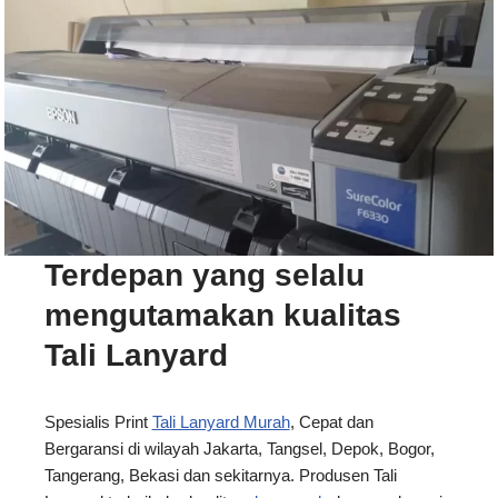
Terdepan yang selalu
mengutamakan kualitas
Tali Lanyard
Spesialis Print
Tali Lanyard Murah
, Cepat dan
Bergaransi di wilayah Jakarta, Tangsel, Depok, Bogor,
Tangerang, Bekasi dan sekitarnya. Produsen Tali