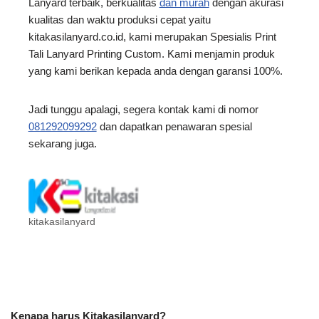
Lanyard terbaik, berkualitas
dan murah
dengan akurasi
kualitas dan waktu produksi cepat yaitu
kitakasilanyard.co.id, kami merupakan Spesialis Print
Tali Lanyard Printing Custom. Kami menjamin produk
yang kami berikan kepada anda dengan garansi 100%.
Jadi tunggu apalagi, segera kontak kami di nomor
081292099292
dan dapatkan penawaran spesial
sekarang juga.
kitakasilanyard
Kenapa harus Kitakasilanyard?