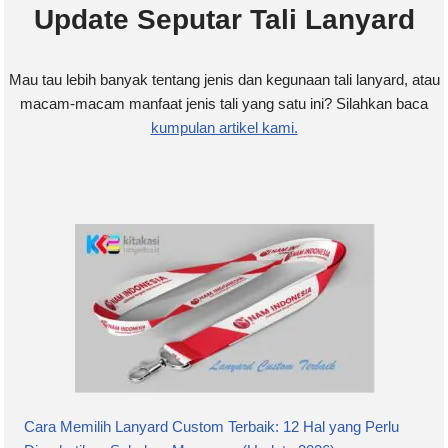
Update Seputar Tali Lanyard
Mau tau lebih banyak tentang jenis dan kegunaan tali lanyard, atau
macam-macam manfaat jenis tali yang satu ini? Silahkan baca
kumpulan artikel kami.
Cara Memilih Lanyard Custom Terbaik: 12 Hal yang Perlu