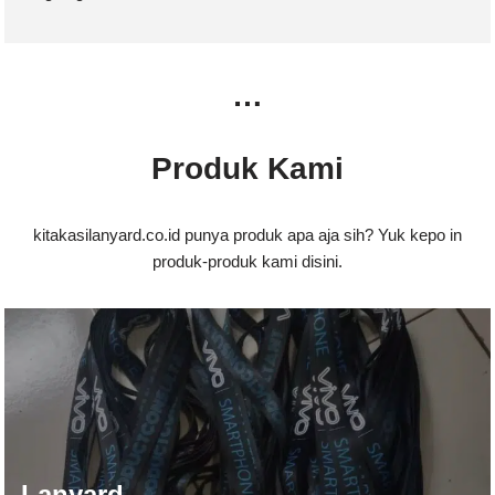
…
Produk Kami
kitakasilanyard.co.id punya produk apa aja sih? Yuk kepo in
produk-produk kami disini.
Lanyard