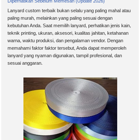
Diperhatikan Sebelum Memesan (Update 2026)
Lanyard custom terbaik bukan selalu yang paling mahal atau
paling murah, melainkan yang paling sesuai dengan
kebutuhan Anda. Saat memilih lanyard, perhatikan jenis kain,
teknik printing, ukuran, aksesori, kualitas jahitan, ketahanan
warna, waktu produksi, dan pengalaman vendor. Dengan
memahami faktor faktor tersebut, Anda dapat memperoleh
lanyard yang nyaman digunakan, tampil profesional, dan
sesuai anggaran.