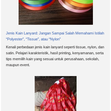
Jenis Kain Lanyard: Jangan Sampai Salah Memahami Istilah
“Polyester”, “Tissue”, atau “Nylon”
Kenali perbedaan jenis kain lanyard seperti tissue, nylon, dan
satin. Pelajari karakteristik, hasil printing, kenyamanan, serta
tips memilih kain yang sesuai untuk perusahaan, sekolah,
maupun event.