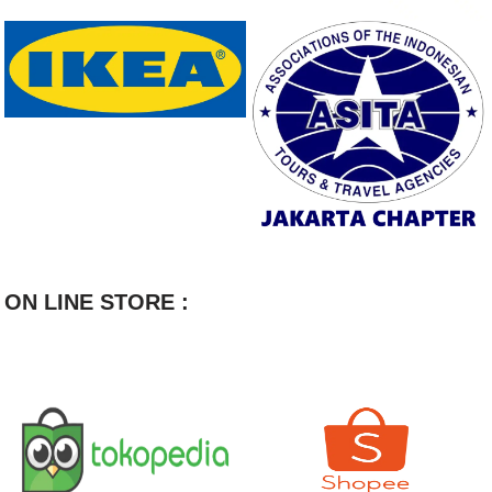
ON LINE STORE :