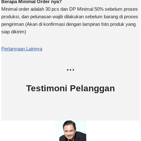
Berapa Minimal Order nya?
Minimal order adalah 30 pcs dan DP Minimal 50% sebelum proses
produksi, dan pelunasan wajib dilakukan sebelum barang di proses
pengiriman (Akan di konfirmasi dengan lampiran foto produk yang
siap dikirim)
Pertanyaan Lainnya
…
Testimoni Pelanggan