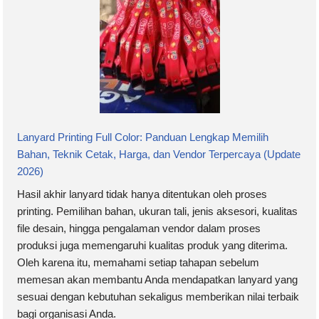
Lanyard Printing Full Color: Panduan Lengkap Memilih
Bahan, Teknik Cetak, Harga, dan Vendor Terpercaya (Update
2026)
Hasil akhir lanyard tidak hanya ditentukan oleh proses
printing. Pemilihan bahan, ukuran tali, jenis aksesori, kualitas
file desain, hingga pengalaman vendor dalam proses
produksi juga memengaruhi kualitas produk yang diterima.
Oleh karena itu, memahami setiap tahapan sebelum
memesan akan membantu Anda mendapatkan lanyard yang
sesuai dengan kebutuhan sekaligus memberikan nilai terbaik
bagi organisasi Anda.