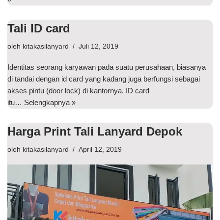
Tali ID card
oleh
kitakasilanyard
Juli 12, 2019
Identitas seorang karyawan pada suatu perusahaan, biasanya
di tandai dengan id card yang kadang juga berfungsi sebagai
akses pintu (door lock) di kantornya. ID card
itu…
Selengkapnya »
Harga Print Tali Lanyard Depok
oleh
kitakasilanyard
April 12, 2019