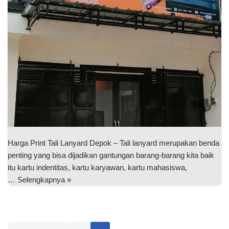
Harga Print Tali Lanyard Depok – Tali lanyard merupakan benda
penting yang bisa dijadikan gantungan barang-barang kita baik
itu kartu indentitas, kartu karyawan, kartu mahasiswa,
…
Selengkapnya »