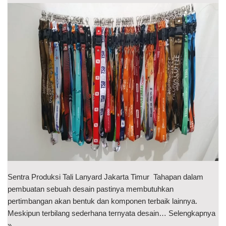
Sentra Produksi Tali Lanyard Jakarta Timur Tahapan dalam
pembuatan sebuah desain pastinya membutuhkan
pertimbangan akan bentuk dan komponen terbaik lainnya.
Meskipun terbilang sederhana ternyata desain…
Selengkapnya
»