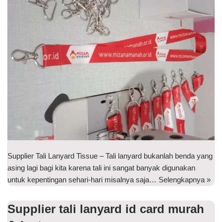
Supplier Tali Lanyard Tissue – Tali lanyard bukanlah benda yang
asing lagi bagi kita karena tali ini sangat banyak digunakan
untuk kepentingan sehari-hari misalnya saja…
Selengkapnya »
Supplier tali lanyard id card murah