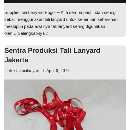
Supplier Tali Lanyard Bogor – Kita semua pasti udah sering
sekali menggunakan tali lanyard untuk keperluan sehari-hari
meskipun pada awalnya tali lanyard sering digunakan
oleh…
Selengkapnya »
Sentra Produksi Tali Lanyard
Jakarta
oleh
kitakasilanyard
April 6, 2019