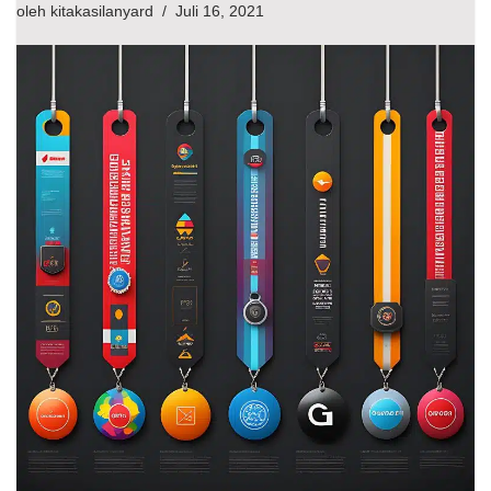
oleh
kitakasilanyard
Juli 16, 2021