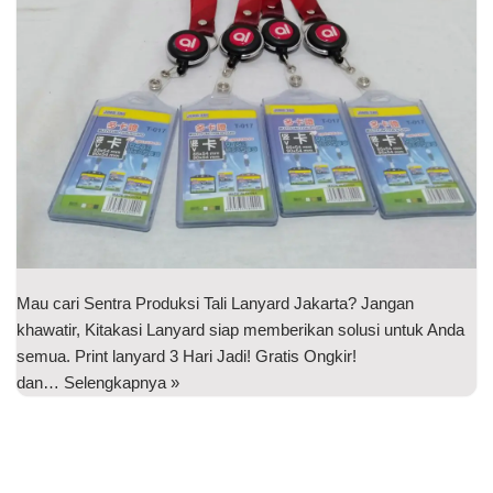
Mau cari Sentra Produksi Tali Lanyard Jakarta? Jangan
khawatir, Kitakasi Lanyard siap memberikan solusi untuk Anda
semua. Print lanyard 3 Hari Jadi! Gratis Ongkir!
dan…
Selengkapnya »