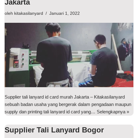
Jakarta
oleh
kitakasilanyard
Januari 1, 2022
Supplier tali lanyard id card murah Jakarta – Kitakasilanyard
sebuah badan usaha yang bergerak dalam pengadaan maupun
supply dan printing tali lanyard id card yang…
Selengkapnya »
Supplier Tali Lanyard Bogor